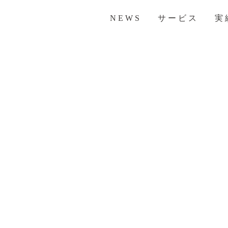
NEWS
サービス
実