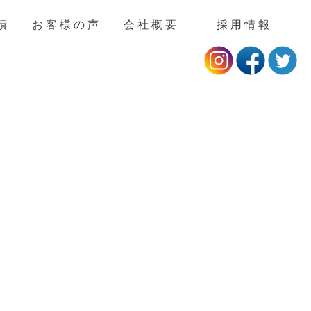
績
お客様の声
会社概要
採用情報