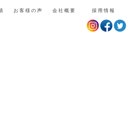
績
お客様の声
会社概要
採用情報