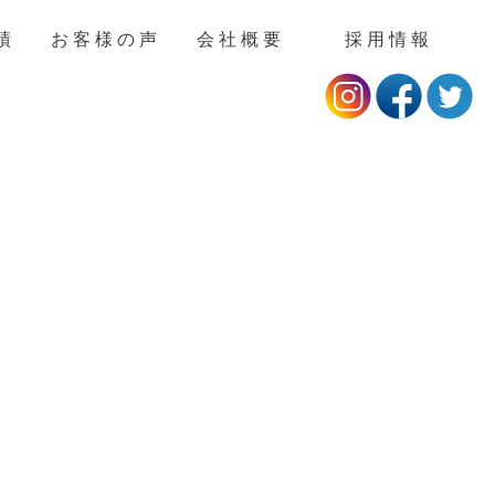
績
お客様の声
会社概要
採用情報