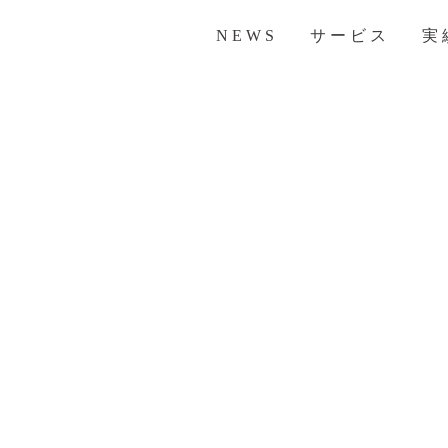
NEWS
サービス
実