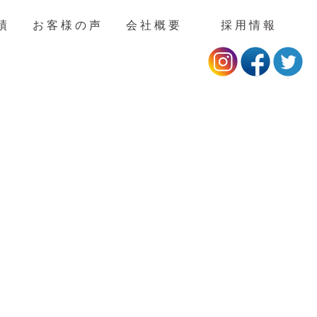
績
お客様の声
会社概要
採用情報