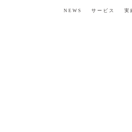
NEWS
サービス
実