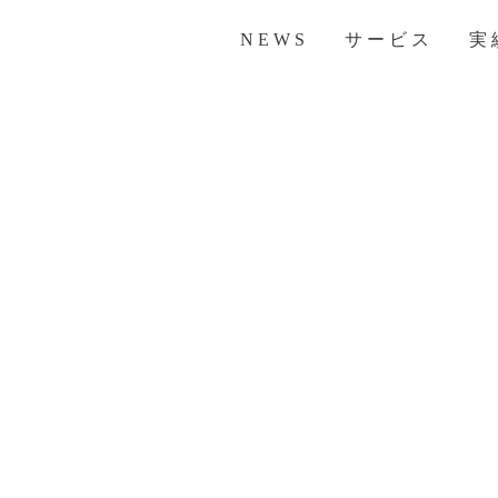
NEWS
サービス
実