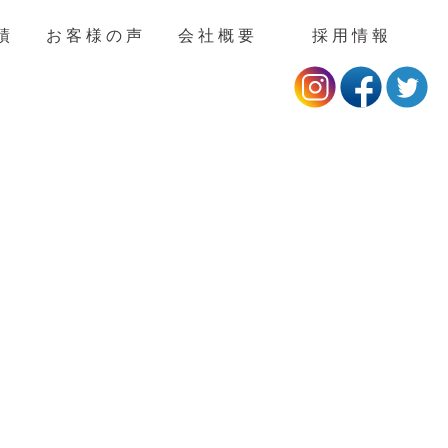
績
お客様の声
会社概要
採用情報