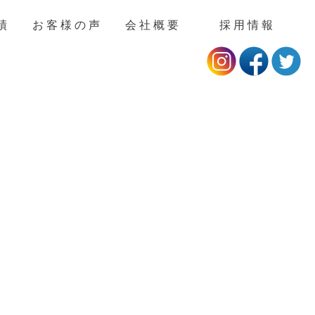
績
お客様の声
会社概要
採用情報