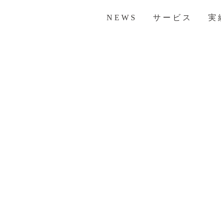
NEWS
サービス
実