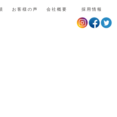
績
お客様の声
会社概要
採用情報