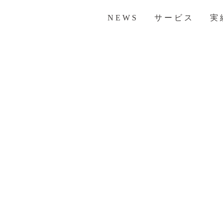
NEWS
サービス
実