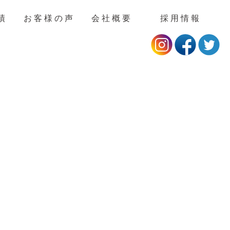
績
お客様の声
会社概要
採用情報